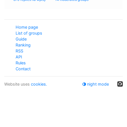
Home page
List of groups
Guide
Ranking
RSS
API
Rules
Contact
Website uses
cookies.
night mode