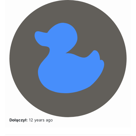
Dołączył:
12 years ago