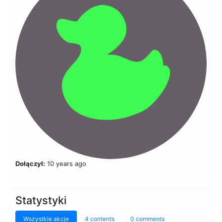
Dołączył:
10 years ago
Statystyki
Wszystkie akcje
4 contents
0 comments