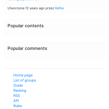
Utworzona 12 years ago przez
Rafiks
Popular contents
Popular comments
Home page
List of groups
Guide
Ranking
RSS
API
Rules