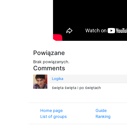
Powiązane
Brak powiązanych.
Comments
Logika
święta święta i po świętach
Home page
Guide
List of groups
Ranking