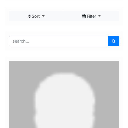
Sort
Filter