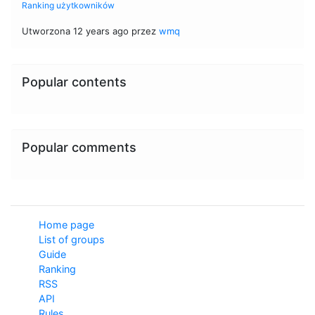
Ranking użytkowników
Utworzona 12 years ago przez
wmq
Popular contents
Popular comments
Home page
List of groups
Guide
Ranking
RSS
API
Rules