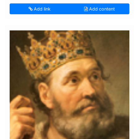
Add link
Add content