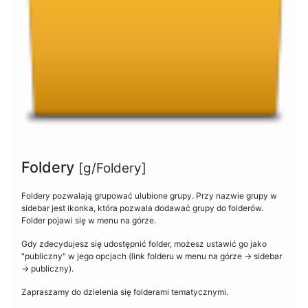
Foldery
[g/Foldery]
Foldery pozwalają grupować ulubione grupy. Przy nazwie grupy w
sidebar jest ikonka, która pozwala dodawać grupy do folderów.
Folder pojawi się w menu na górze.
Gdy zdecydujesz się udostępnić folder, możesz ustawić go jako
"publiczny" w jego opcjach (link folderu w menu na górze -> sidebar
-> publiczny).
Zapraszamy do dzielenia się folderami tematycznymi.