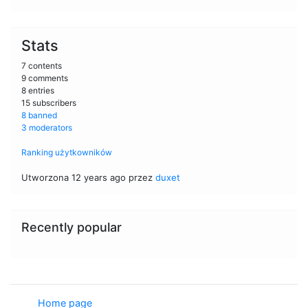
Stats
7 contents
9 comments
8 entries
15 subscribers
8 banned
3 moderators
Ranking użytkowników
Utworzona 12 years ago przez
duxet
Recently popular
Home page