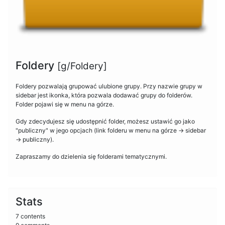
Foldery
[g/Foldery]
Foldery pozwalają grupować ulubione grupy. Przy nazwie grupy w
sidebar jest ikonka, która pozwala dodawać grupy do folderów.
Folder pojawi się w menu na górze.
Gdy zdecydujesz się udostępnić folder, możesz ustawić go jako
"publiczny" w jego opcjach (link folderu w menu na górze -> sidebar
-> publiczny).
Zapraszamy do dzielenia się folderami tematycznymi.
Stats
7 contents