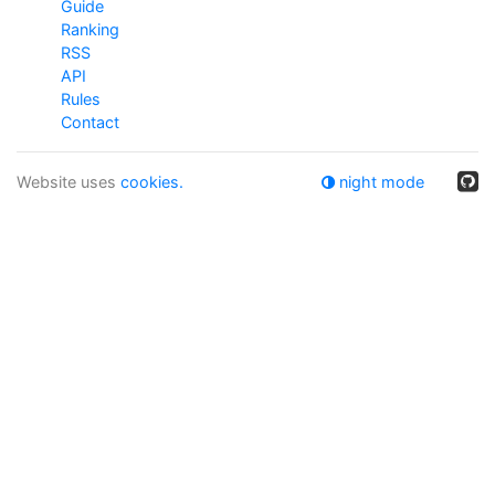
Guide
Ranking
RSS
API
Rules
Contact
Website uses
cookies.
night mode