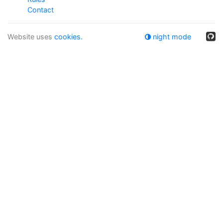
Contact
Website uses
cookies.
night mode