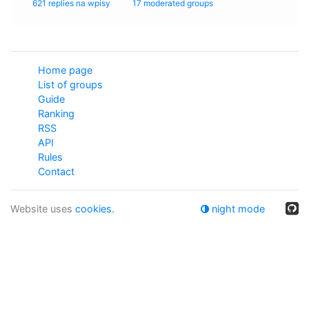
621 replies na wpisy
17 moderated groups
Home page
List of groups
Guide
Ranking
RSS
API
Rules
Contact
Website uses
cookies.
night mode