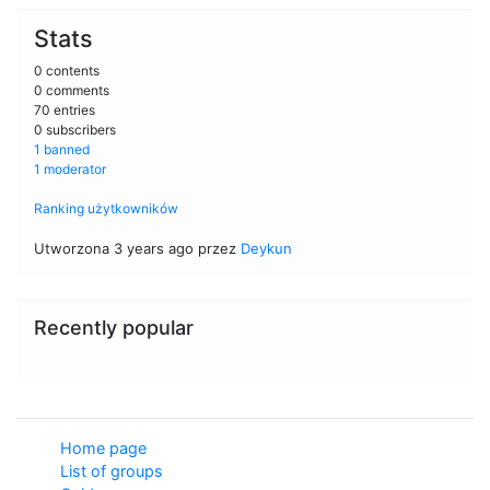
Stats
0 contents
0 comments
70 entries
0 subscribers
1 banned
1 moderator
Ranking użytkowników
Utworzona 3 years ago przez
Deykun
Recently popular
Home page
List of groups