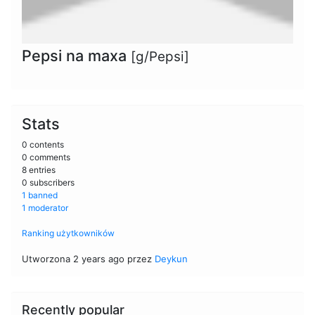
Pepsi na maxa
[g/Pepsi]
Stats
0 contents
0 comments
8 entries
0 subscribers
1 banned
1 moderator
Ranking użytkowników
Utworzona 2 years ago przez
Deykun
Recently popular