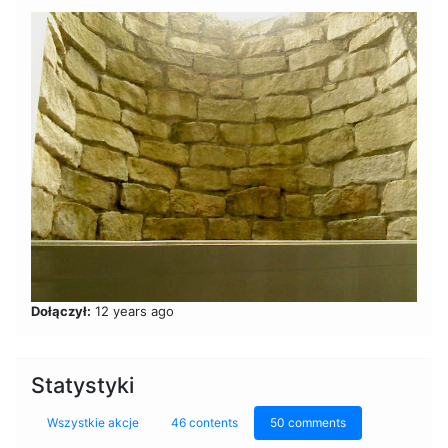
Dołączył:
12 years ago
Statystyki
Wszystkie akcje
46 contents
50 comments