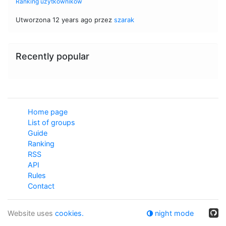
Ranking użytkowników
Utworzona 12 years ago przez
szarak
Recently popular
Home page
List of groups
Guide
Ranking
RSS
API
Rules
Contact
Website uses
cookies.
night mode