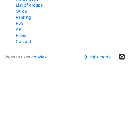
List of groups
Guide
Ranking
RSS
API
Rules
Contact
Website uses
cookies.
night mode