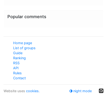
Popular comments
Home page
List of groups
Guide
Ranking
RSS
API
Rules
Contact
Website uses
cookies.
night mode