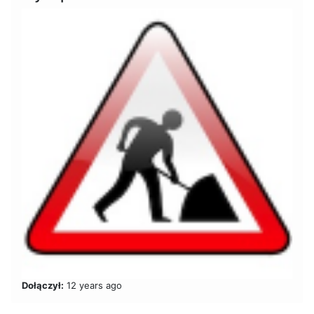
Dołączył:
12 years ago