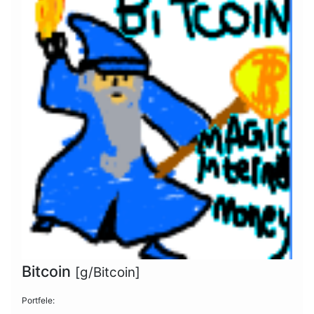
Bitcoin
[g/Bitcoin]
Portfele: