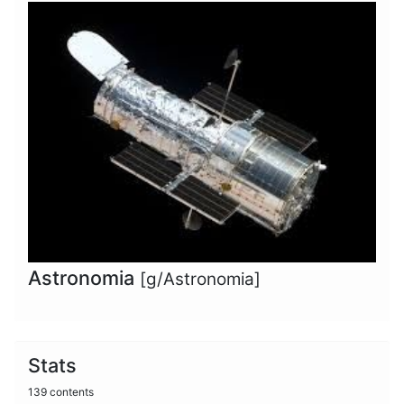
Astronomia
[g/Astronomia]
Stats
139 contents