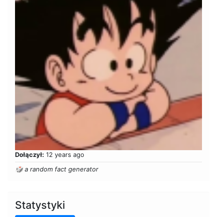
Dołączył:
12 years ago
🎲 a random fact generator
Statystyki