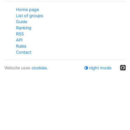
Home page
List of groups
Guide
Ranking
RSS
API
Rules
Contact
Website uses
cookies.
night mode