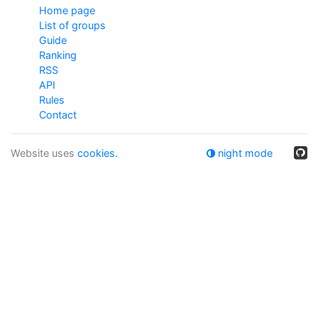
Home page
List of groups
Guide
Ranking
RSS
API
Rules
Contact
Website uses
cookies.
night mode