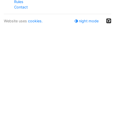
Rules
Contact
Website uses
cookies.
night mode