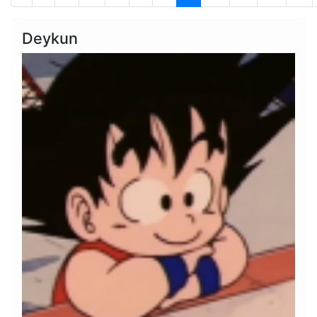
Deykun